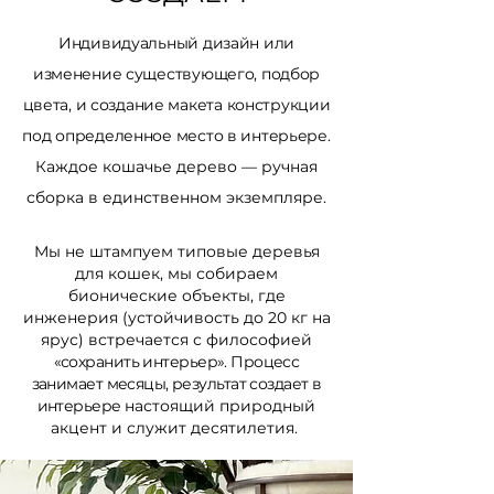
Индивидуальный дизайн или
изменение существующего, подбор
цвета, и создание макета конструкции
под определенное место
в интерьере.
Каждое кошачье дерево — ручная
сборка в единственном экземпляре.
Мы не штампуем типовые деревья
для кошек, мы собираем
бионические объекты, где
инженерия (устойчивость до 20 кг на
ярус) встречается с философией
«сохранить интерьер». Процесс
занимает месяцы, результат создает в
интерьере
настоящий природный
акцент и служит десятилетия.