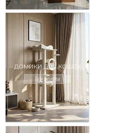
ДОМИКИ ДЛЯ КОШЕК
Все модели