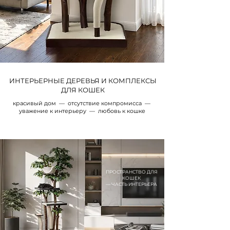
ИНТЕРЬЕРНЫЕ ДЕРЕВЬЯ И КОМПЛЕКСЫ
ДЛЯ КОШЕК
красивый дом — отсутствие компромисса —
уважение к интерьеру — любовь к кошке
ПРОСТРАНСТВО ДЛЯ
КОШЕК
— ЧАСТЬ ИНТЕРЬЕРА