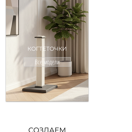
КОГТЕТОЧКИ
Все модели
СОЗДАЕМ