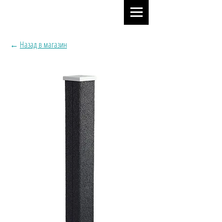
←
Назад в магазин