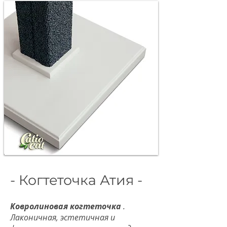
- Когтеточка Атия -
Ковролиновая когтеточка
.
Лаконичная, эстетичная и