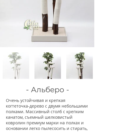
-
Альберо -
Очень устойчивая и крепкая
когтеточка-дерево с двумя небольшими
полками.
Массивный столб с крепким
канатом, съемный шелковистый
ковролин премиум марки
на полках и
основании легко пылесосить и стирать,