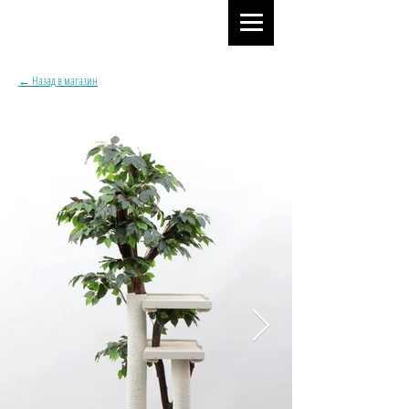
← Назад в магазин